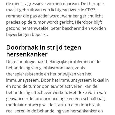
de meest agressieve vormen daarvan. De therapie
maakt gebruik van een lichtgeactiveerde CD73-
remmer die pas actief wordt wanneer gericht licht
precies op de tumor wordt gericht. Hierdoor blijft
gezond hersenweefsel beter beschermd en worden
bijwerkingen beperkt.
Doorbraak in strijd tegen
hersenkanker
De technologie pakt belangrijke problemen in de
behandeling van glioblastoom aan, zoals
therapieresistentie en het ontwijken van het
immuunsysteem. Door het immuunsysteem lokaal in
en rond de tumor opnieuw te activeren, kan de
behandeling effectiever werken. Met deze vorm van
geavanceerde fotofarmacologie en een schaalbaar,
modulair ontwerp wil de start-up een doorbraak
realiseren in de behandeling van hersenkanker en