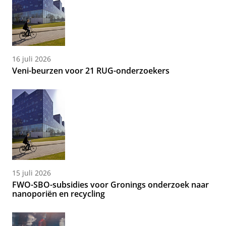
16 juli 2026
Veni-beurzen voor 21 RUG-onderzoekers
15 juli 2026
FWO-SBO-subsidies voor Gronings onderzoek naar
nanoporiën en recycling