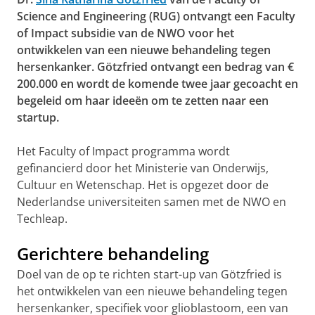
Science and Engineering (RUG) ontvangt een Faculty
of Impact subsidie van de NWO voor het
ontwikkelen van een nieuwe behandeling tegen
hersenkanker. Götzfried ontvangt een bedrag van €
200.000 en wordt de komende twee jaar gecoacht en
begeleid om haar ideeën om te zetten naar een
startup.
Het Faculty of Impact programma wordt
gefinancierd door het Ministerie van Onderwijs,
Cultuur en Wetenschap. Het is opgezet door de
Nederlandse universiteiten samen met de NWO en
Techleap.
Gerichtere behandeling
Doel van de op te richten start-up van Götzfried is
het ontwikkelen van een nieuwe behandeling tegen
hersenkanker, specifiek voor glioblastoom, een van