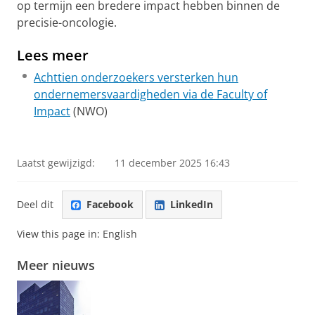
op termijn een bredere impact hebben binnen de
precisie-oncologie.
Lees meer
Achttien onderzoekers versterken hun
ondernemersvaardigheden via de Faculty of
Impact
(NWO)
Laatst gewijzigd:
11 december 2025 16:43
Deel dit
Facebook
LinkedIn
View this page in:
English
Meer nieuws