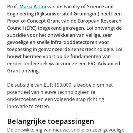
Prof.
Maria A. Loi
van de Faculty of Science and
Engineering (Rijksuniversiteit Groningen) heeft een
Proof of Concept Grant van de European Research
Council (ERC) toegekend gekregen. Loi ontvangt de
subsidie voor het ontwikkelen van veilige, zeer
gevoelige en snelle infrarooddetectoren voor
toepassing in geavanceerde sensortechnologie. Loi
bouwt hiermee voort op de fundamenten van
eerder onderzoek waarvoor ze een ERC Advanced
Grant ontving.
De subsidie van EUR 150.000 is bedoeld om het
potentieel van nieuwe technologieën te
onderzoeken en een volgende stap richting
innovatie te zetten.
Belangrijke toepassingen
De ontwikkeling van nieuwe, snelle en zeer gevoelige