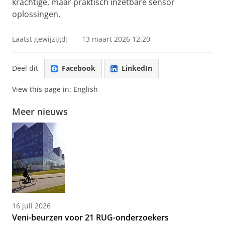
krachtige, maar praktisch inzetbare sensor
oplossingen.
Laatst gewijzigd:
13 maart 2026 12:20
Deel dit
Facebook
LinkedIn
View this page in:
English
Meer nieuws
16 juli 2026
Veni-beurzen voor 21 RUG-onderzoekers