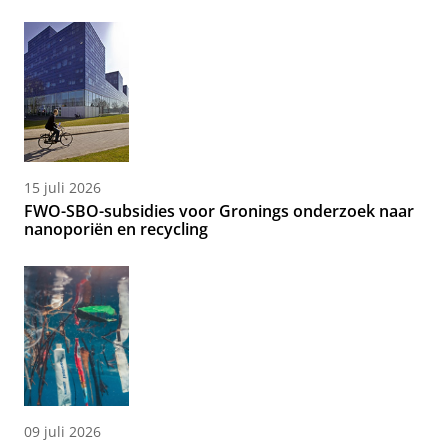
15 juli 2026
FWO-SBO-subsidies voor Gronings onderzoek naar
nanoporiën en recycling
09 juli 2026