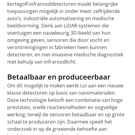
kortegolf-infrarooddetectoren maakt belangrijke
toepassingen mogelijk in onder meer zelfrijdende
auto’s, industriële automatisering en medische
beeldvorming. Denk aan LiDAR-systemen die
voertuigen een nauwkeurig 3D-beeld van hun
omgeving geven, sensoren die door vocht en
verontreinigingen in fabrieken heen kunnen
detecteren, en niet-invasieve medische diagnostiek
met behulp van infraroodlicht.
Betaalbaar en produceerbaar
Om dit mogelijk te maken werkt Loi aan een nieuwe
klasse detectoren op basis van nanomaterialen.
Deze technologie belooft een combinatie van hoge
prestaties, snelle reactiesnelheden en oogveilige
werking, terwijl de sensoren betaalbaar en op grote
schaal te produceren zijn. Daarmee speelt het
onderzoek in op de groeiende behoefte aan