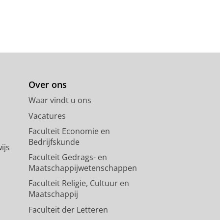
Over ons
Waar vindt u ons
Vacatures
Faculteit Economie en
Bedrijfskunde
ijs
Faculteit Gedrags- en
Maatschappijwetenschappen
Faculteit Religie, Cultuur en
Maatschappij
Faculteit der Letteren