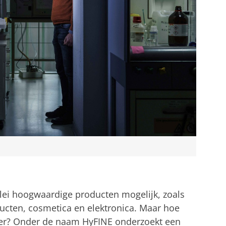
lei hoogwaardige producten mogelijk, zoals
ten, cosmetica en elektronica. Maar hoe
er? Onder de naam HyFINE onderzoekt een