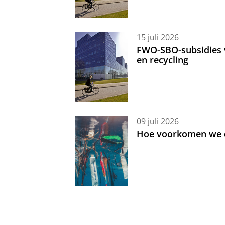
15 juli 2026
FWO-SBO-subsidies 
en recycling
09 juli 2026
Hoe voorkomen we d