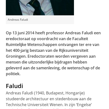
Andreas Faludi
Op 13 juni 2014 heeft professor Andreas Faludi een
eredoctoraat op voordracht van de Faculteit
Ruimtelijke Wetenschappen ontvangen ter ere van
het 400-jarig bestaan van de Rijksuniversiteit
Groningen. Eredoctoraten worden vergeven aan
mensen die uitzonderlijke bijdragen hebben
geleverd aan de samenleving, de wetenschap of de
politiek.
Faludi
Andreas Faludi (1940, Budapest, Hongarije)
studeerde architectuur en stedenbouw aan de
Technische Universiteit Wenen. In zijn ‘Engelse’