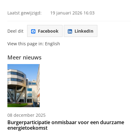
Laatst gewijzigd:
19 januari 2026 16:03
Deel dit
Facebook
LinkedIn
View this page in:
English
Meer nieuws
08 december 2025
Burgerparticipatie onmisbaar voor een duurzame
energietoekomst