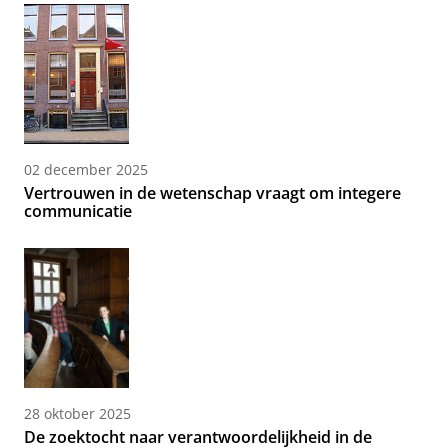
02 december 2025
Vertrouwen in de wetenschap vraagt om integere
communicatie
28 oktober 2025
De zoektocht naar verantwoordelijkheid in de