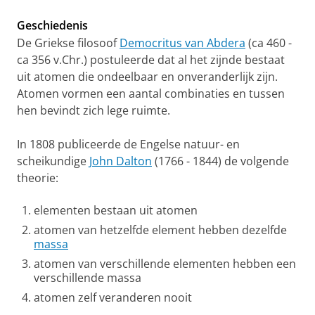
Geschiedenis
De Griekse filosoof
Democritus van Abdera
(ca 460 -
ca 356 v.Chr.) postuleerde dat al het zijnde bestaat
uit atomen die ondeelbaar en onveranderlijk zijn.
Atomen vormen een aantal combinaties en tussen
hen bevindt zich lege ruimte.
In 1808 publiceerde de Engelse natuur- en
scheikundige
John Dalton
(1766 - 1844) de volgende
theorie:
elementen bestaan uit atomen
atomen van hetzelfde element hebben dezelfde
massa
atomen van verschillende elementen hebben een
verschillende massa
atomen zelf veranderen nooit