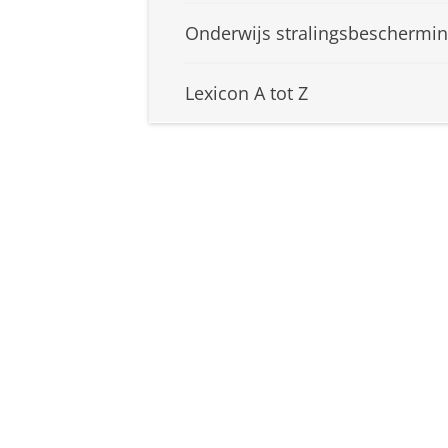
Onderwijs stralingsbeschermi
Lexicon A tot Z