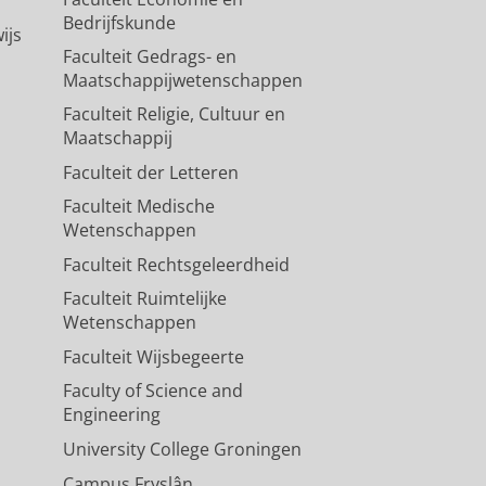
Bedrijfskunde
ijs
Faculteit Gedrags- en
Maatschappijwetenschappen
Faculteit Religie, Cultuur en
Maatschappij
Faculteit der Letteren
Faculteit Medische
Wetenschappen
Faculteit Rechtsgeleerdheid
Faculteit Ruimtelijke
Wetenschappen
Faculteit Wijsbegeerte
Faculty of Science and
Engineering
University College Groningen
Campus Fryslân