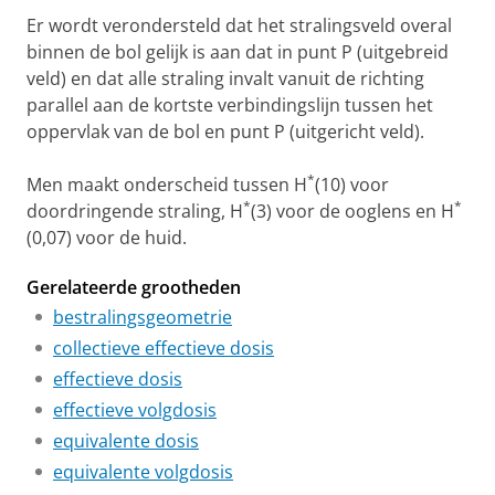
Er wordt verondersteld dat het stralingsveld overal
binnen de bol gelijk is aan dat in punt P (uitgebreid
veld) en dat alle straling invalt vanuit de richting
parallel aan de kortste verbindingslijn tussen het
oppervlak van de bol en punt P (uitgericht veld).
*
Men maakt onderscheid tussen H
(10) voor
*
*
doordringende straling, H
(3) voor de ooglens en H
(0,07) voor de huid.
Gerelateerde grootheden
bestralingsgeometrie
collectieve effectieve dosis
effectieve dosis
effectieve volgdosis
equivalente dosis
equivalente volgdosis