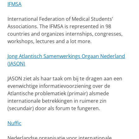
IFMSA
International Federation of Medical Students’
Associations. The IFMSA is represented in 98
countries and organizes internships, congresses,
workshops, lectures and a lot more.
Jong Atlantisch Samenwerkings Orgaan Nederland
(JASON)
JASON ziet als haar taak om bij te dragen aan een
evenwichtige informatievoorziening over de
Atlantische problematiek (primair) alsmede
internationale betrekkingen in ruimere zin
(secundair) door als forum te fungeren.
Nuffic
Nederlandse organisatie voor internationale