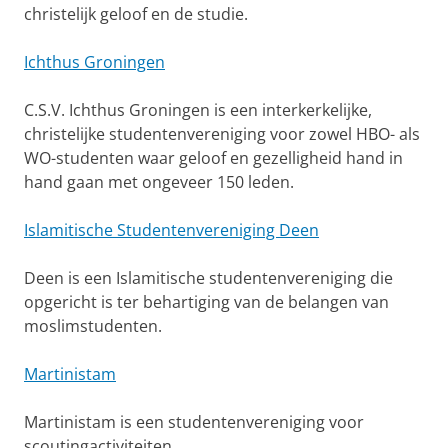
christelijk geloof en de studie.
Ichthus Groningen
C.S.V. Ichthus Groningen is een interkerkelijke,
christelijke studentenvereniging voor zowel HBO- als
WO-studenten waar geloof en gezelligheid hand in
hand gaan met ongeveer 150 leden.
Islamitische Studentenvereniging Deen
Deen is een Islamitische studentenvereniging die
opgericht is ter behartiging van de belangen van
moslimstudenten.
Martinistam
Martinistam is een studentenvereniging voor
scoutingactiviteiten.