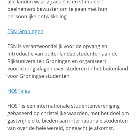
alle landen waar zij actief is en stimuleert
deelnemers bewuster om te gaan met hun
persoonlijke ontwikkeling.
ESN-Groningen
ESN is verantwoordelijk voor de opvang en
introductie van buitenlandse studenten aan de
Rijksuniversiteit Groningen en organiseert
voorlichtingsdagen over studeren in het buitenland
voor Groningse studenten.
HOST-ifes
HOST is een internationale studentenvereniging
gebaseerd op christelijke waarden, met het doel om
gastvrijheid te bieden aan internationale studenten
van over de hele wereld, ongeacht je afkomst.