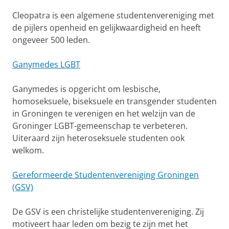
Cleopatra is een algemene studentenvereniging met
de pijlers openheid en gelijkwaardigheid en heeft
ongeveer 500 leden.
Ganymedes LGBT
Ganymedes is opgericht om lesbische,
homoseksuele, biseksuele en transgender studenten
in Groningen te verenigen en het welzijn van de
Groninger LGBT-gemeenschap te verbeteren.
Uiteraard zijn heteroseksuele studenten ook
welkom.
Gereformeerde Studentenvereniging Groningen
(GSV)
De GSV is een christelijke studentenvereniging. Zij
motiveert haar leden om bezig te zijn met het