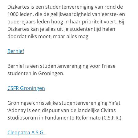
Dizkartes is een studentenvereniging van rond de
1000 leden, die de gelijkwaardigheid van eerste- en
ouderejaars leden hoog in haar prioriteit voert. Bij
Dizkartes kan je alles uit je studententijd halen
doordat niks moet, maar alles mag
Bernlef
Bernlef is een studentenvereniging voor Friese
studenten in Groningen.
CSFR Groningen
Groningse christelijke studentenvereniging Yir’at
‘Adonay is een dispuut van de landelijke Civitas
Studiosorum in Fundamento Reformato (C.S.F.R.).
Cleopatra A.S.G.