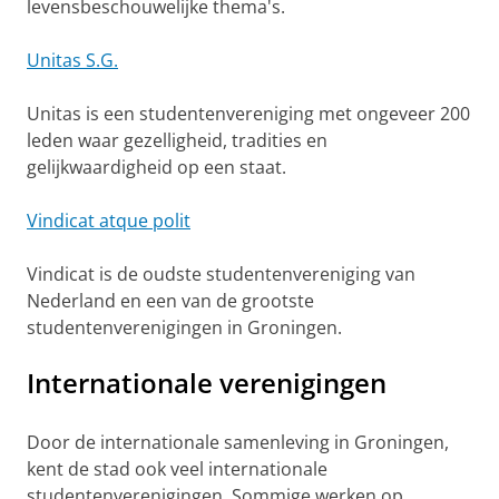
levensbeschouwelijke thema's.
Unitas S.G.
Unitas is een studentenvereniging met ongeveer 200
leden waar gezelligheid, tradities en
gelijkwaardigheid op een staat.
Vindicat atque polit
Vindicat is de oudste studentenvereniging van
Nederland en een van de grootste
studentenverenigingen in Groningen.
Internationale verenigingen
Door de internationale samenleving in Groningen,
kent de stad ook veel internationale
studentenverenigingen. Sommige werken op