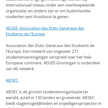
internationaal niveau onder een overkoepelende
organisatie, en andere zijn er om buitenlandse
studenten een thuisbasis te geven.
AEGEE, Association des Etats Generaux des
Etudiants de l'Europe
Association des Etats Generaux des Etudiants de
l'Europe. Een netwerk van ongeveer 271
studentenverenigingen verspreid over het hele
Europese continent. AEGEE-Groningen is onderdeel
van dit netwerk.
AIESEC
AIESEC is de grootst studentenorganisatie ter
wereld, actief in 130 landen en groeiende. AIESEC
biedt stagemogelijkheden en vrijwilligersprojecten in