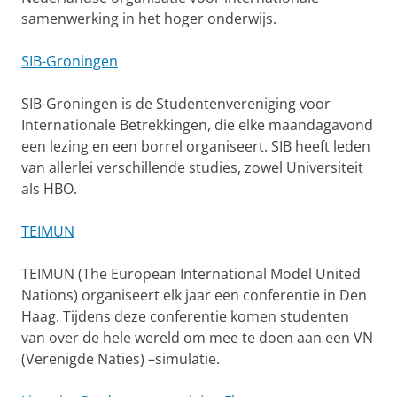
samenwerking in het hoger onderwijs.
SIB-Groningen
SIB-Groningen is de Studentenvereniging voor
Internationale Betrekkingen, die elke maandagavond
een lezing en een borrel organiseert. SIB heeft leden
van allerlei verschillende studies, zowel Universiteit
als HBO.
TEIMUN
TEIMUN (The European International Model United
Nations) organiseert elk jaar een conferentie in Den
Haag. Tijdens deze conferentie komen studenten
van over de hele wereld om mee te doen aan een VN
(Verenigde Naties) –simulatie.