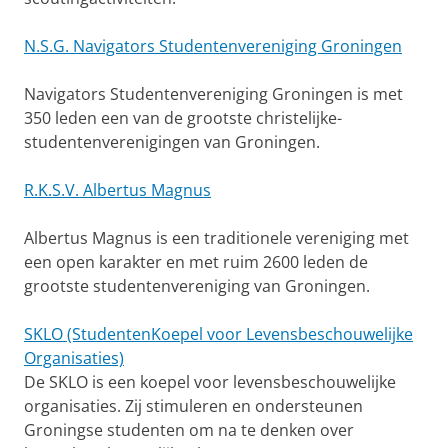
N.S.G. Navigators Studentenvereniging Groningen
Navigators Studentenvereniging Groningen is met
350 leden een van de grootste christelijke-
studentenverenigingen van Groningen.
R.K.S.V. Albertus Magnus
Albertus Magnus is een traditionele vereniging met
een open karakter en met ruim 2600 leden de
grootste studentenvereniging van Groningen.
SKLO (StudentenKoepel voor Levensbeschouwelijke
Organisaties)
De SKLO is een koepel voor levensbeschouwelijke
organisaties. Zij stimuleren en ondersteunen
Groningse studenten om na te denken over