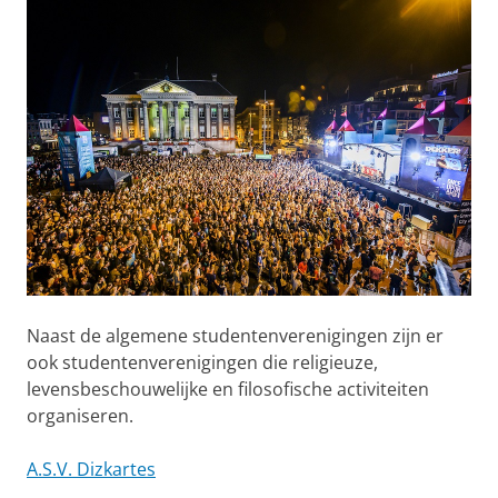
Naast de algemene studentenverenigingen zijn er
ook studentenverenigingen die religieuze,
levensbeschouwelijke en filosofische activiteiten
organiseren.
A.S.V. Dizkartes