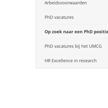
Arbeidsvoorwaarden
PhD vacatures
Op zoek naar een PhD positi
PhD vacatures bij het UMCG
HR Excellence in research