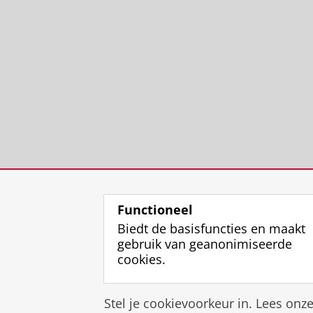
Functioneel
Biedt de basisfuncties en maakt
gebruik van geanonimiseerde
cookies.
Stel je cookievoorkeur in. Lees onz