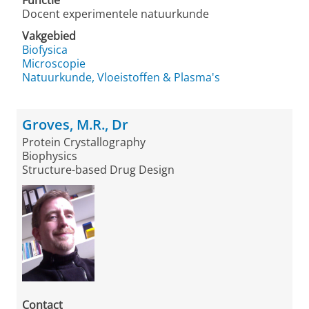
Functie
Docent experimentele natuurkunde
Vakgebied
Biofysica
Microscopie
Natuurkunde, Vloeistoffen & Plasma's
Groves, M.R., Dr
Protein Crystallography
Biophysics
Structure-based Drug Design
Contact