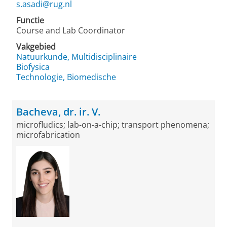
s.asadi@rug.nl
Functie
Course and Lab Coordinator
Vakgebied
Natuurkunde, Multidisciplinaire
Biofysica
Technologie, Biomedische
Bacheva, dr. ir. V.
microfludics; lab-on-a-chip; transport phenomena;
microfabrication