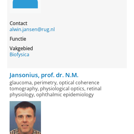
Contact
alwin.jansen@rug.nl
Functie
Vakgebied
Biofysica
Jansonius, prof. dr. N.M.
glaucoma, perimetry, optical coherence
tomography, physiological optics, retinal
physiology, ophthalmic epidemiology