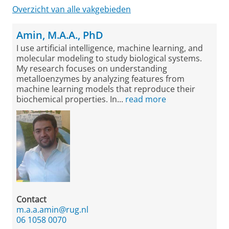
Overzicht van alle vakgebieden
Amin, M.A.A., PhD
I use artificial intelligence, machine learning, and
molecular modeling to study biological systems.
My research focuses on understanding
metalloenzymes by analyzing features from
machine learning models that reproduce their
biochemical properties. In...
read more
Contact
m.a.a.amin@rug.nl
06 1058 0070