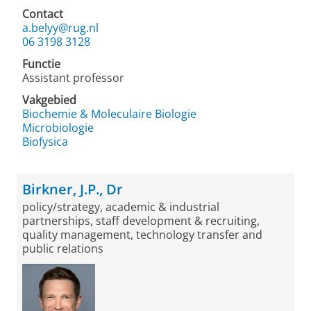
Contact
a.belyy@rug.nl
06 3198 3128
Functie
Assistant professor
Vakgebied
Biochemie & Moleculaire Biologie
Microbiologie
Biofysica
Birkner, J.P., Dr
policy/strategy, academic & industrial
partnerships, staff development & recruiting,
quality management, technology transfer and
public relations