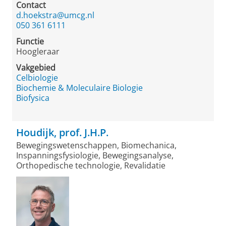
Contact
d.hoekstra@umcg.nl
050 361 6111
Functie
Hoogleraar
Vakgebied
Celbiologie
Biochemie & Moleculaire Biologie
Biofysica
Houdijk, prof. J.H.P.
Bewegingswetenschappen, Biomechanica,
Inspanningsfysiologie, Bewegingsanalyse,
Orthopedische technologie, Revalidatie