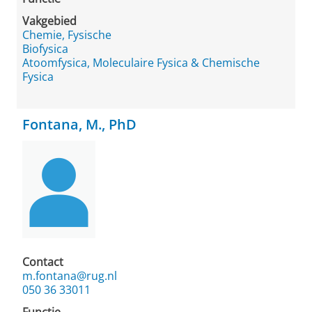
Vakgebied
Chemie, Fysische
Biofysica
Atoomfysica, Moleculaire Fysica & Chemische
Fysica
Fontana, M., PhD
Contact
m.fontana@rug.nl
050 36 33011