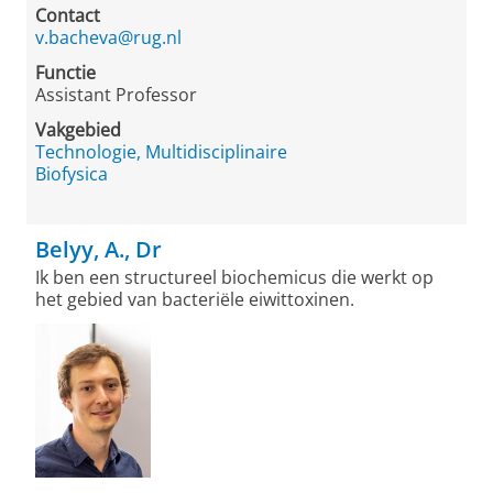
Contact
v.bacheva@rug.nl
Functie
Assistant Professor
Vakgebied
Technologie, Multidisciplinaire
Biofysica
Belyy, A., Dr
Ik ben een structureel biochemicus die werkt op
het gebied van bacteriële eiwittoxinen.