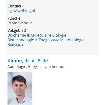
Contact
s.g.kaya@rug.nl
Functie
Promovendus
Vakgebied
Biochemie & Moleculaire Biologie
Biotechnologie & Toegepaste Microbiologie
Biofysica
Kleine, dr. ir. E. de
Audiologie, Biofysica van het oor