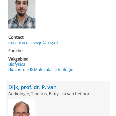
Contact
m.cantero.reviejo@rug.nl
Functie
Vakgebied
Biofysica
Biochemie & Moleculaire Biologie
Dijk, prof. dr. P. van
Audiologie, Tinnitus, Biofysica van het oor