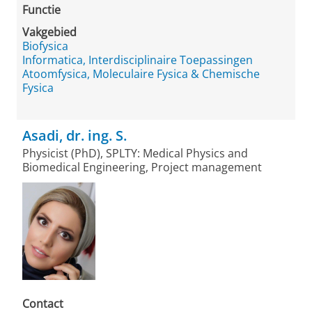
Functie
Vakgebied
Biofysica
Informatica, Interdisciplinaire Toepassingen
Atoomfysica, Moleculaire Fysica & Chemische
Fysica
Asadi, dr. ing. S.
Physicist (PhD), SPLTY: Medical Physics and
Biomedical Engineering, Project management
Contact