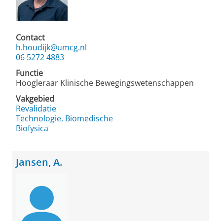
Contact
h.houdijk@umcg.nl
06 5272 4883
Functie
Hoogleraar Klinische Bewegingswetenschappen
Vakgebied
Revalidatie
Technologie, Biomedische
Biofysica
Jansen, A.