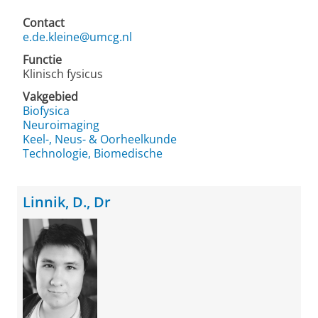
Contact
e.de.kleine@umcg.nl
Functie
Klinisch fysicus
Vakgebied
Biofysica
Neuroimaging
Keel-, Neus- & Oorheelkunde
Technologie, Biomedische
Linnik, D., Dr