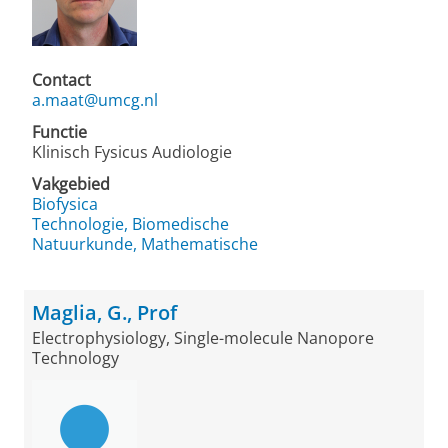
Contact
a.maat@umcg.nl
Functie
Klinisch Fysicus Audiologie
Vakgebied
Biofysica
Technologie, Biomedische
Natuurkunde, Mathematische
Maglia, G., Prof
Electrophysiology, Single-molecule Nanopore
Technology