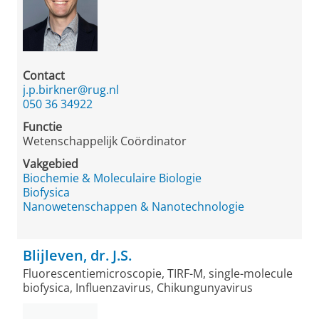
Contact
j.p.birkner@rug.nl
050 36 34922
Functie
Wetenschappelijk Coördinator
Vakgebied
Biochemie & Moleculaire Biologie
Biofysica
Nanowetenschappen & Nanotechnologie
Blijleven, dr. J.S.
Fluorescentiemicroscopie, TIRF-M, single-molecule
biofysica, Influenzavirus, Chikungunyavirus