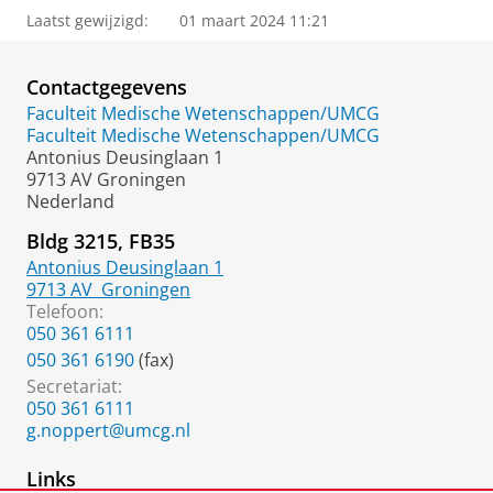
Laatst gewijzigd:
01 maart 2024 11:21
Contactgegevens
Faculteit Medische Wetenschappen/UMCG
Faculteit Medische Wetenschappen/UMCG
Antonius Deusinglaan 1
9713 AV Groningen
Nederland
Bldg 3215, FB35
Antonius Deusinglaan 1
9713 AV
Groningen
Telefoon:
050 361 6111
050 361 6190
(fax)
Secretariat:
050 361 6111
g.noppert@umcg.nl
Links