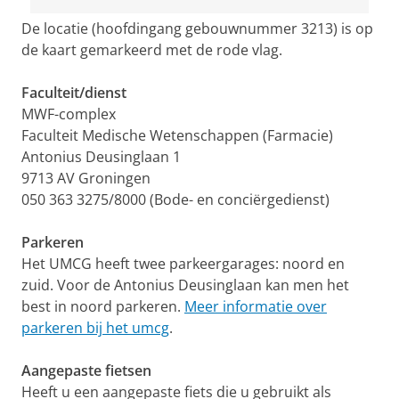
De locatie (hoofdingang gebouwnummer 3213) is op
de kaart gemarkeerd met de rode vlag.
Faculteit/dienst
MWF-complex
Faculteit Medische Wetenschappen (Farmacie)
Antonius Deusinglaan 1
9713 AV Groningen
050 363 3275/8000 (Bode- en conciërgedienst)
Parkeren
Het UMCG heeft twee parkeergarages: noord en
zuid. Voor de Antonius Deusinglaan kan men het
best in noord parkeren.
Meer informatie over
parkeren bij het umcg
.
Aangepaste fietsen
Heeft u een aangepaste fiets die u gebruikt als