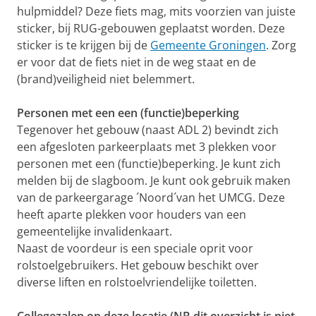
hulpmiddel? Deze fiets mag, mits voorzien van juiste
sticker, bij RUG-gebouwen geplaatst worden. Deze
sticker is te krijgen bij de
Gemeente Groningen
. Zorg
er voor dat de fiets niet in de weg staat en de
(brand)veiligheid niet belemmert.
Personen met een een (functie)beperking
Tegenover het gebouw (naast ADL 2) bevindt zich
een afgesloten parkeerplaats met 3 plekken voor
personen met een (functie)beperking. Je kunt zich
melden bij de slagboom. Je kunt ook gebruik maken
van de parkeergarage ´Noord´van het UMCG. Deze
heeft aparte plekken voor houders van een
gemeentelijke invalidenkaart.
Naast de voordeur is een speciale oprit voor
rolstoelgebruikers. Het gebouw beschikt over
diverse liften en rolstoelvriendelijke toiletten.