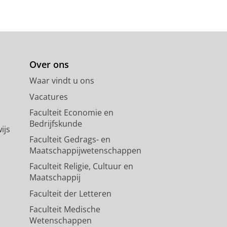
Over ons
Waar vindt u ons
Vacatures
Faculteit Economie en
Bedrijfskunde
ijs
Faculteit Gedrags- en
Maatschappijwetenschappen
Faculteit Religie, Cultuur en
Maatschappij
Faculteit der Letteren
Faculteit Medische
Wetenschappen