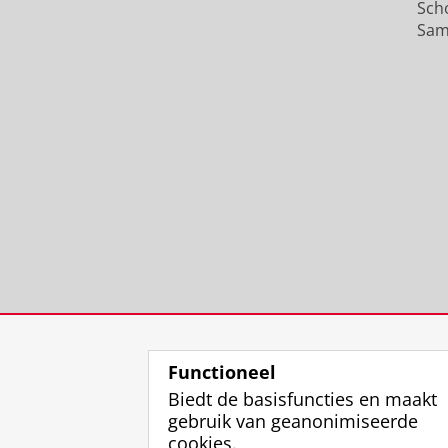
Sch
Sam
Functioneel
Biedt de basisfuncties en maakt
gebruik van geanonimiseerde
cookies.