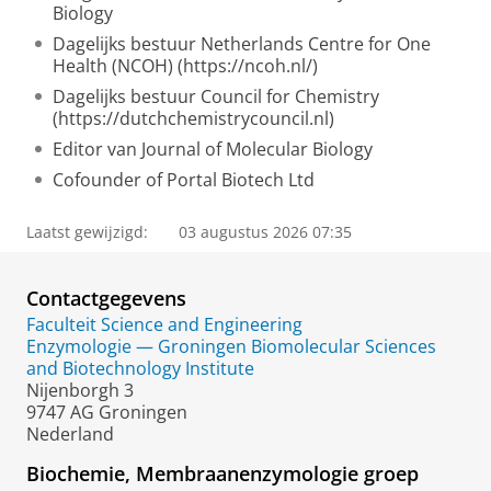
Biology
Dagelijks bestuur Netherlands Centre for One
Health (NCOH) (https://ncoh.nl/)
Dagelijks bestuur Council for Chemistry
(https://dutchchemistrycouncil.nl)
Editor van Journal of Molecular Biology
Cofounder of Portal Biotech Ltd
Laatst gewijzigd:
03 augustus 2026 07:35
Contactgegevens
Faculteit Science and Engineering
Enzymologie — Groningen Biomolecular Sciences
and Biotechnology Institute
Nijenborgh 3
9747 AG Groningen
Nederland
Biochemie, Membraanenzymologie groep