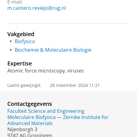
E-mail:
m.cantero.reviejo@rug.nl
Vakgebied
Biofysica
Biochemie & Moleculaire Biologie
Expertise
Atomic force microscopy, viruses
Laatst gewijzigd:
28 november 2024 11:21
Contactgegevens
Faculteit Science and Engineering
Moleculaire Biofysica — Zernike Institute for
Advanced Materials
Nijenborgh 3
9747 AG Groningen