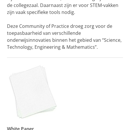
de collegezaal. Daarnaast zijn er voor STEM-vakken
zijn vaak specifieke tools nodig.
Deze Community of Practice droeg zorg voor de
toepasbaarheid van verschillende
onderwijsinnovaties binnen het gebied van “Science,
Technology, Engineering & Mathematics”.
White Paper