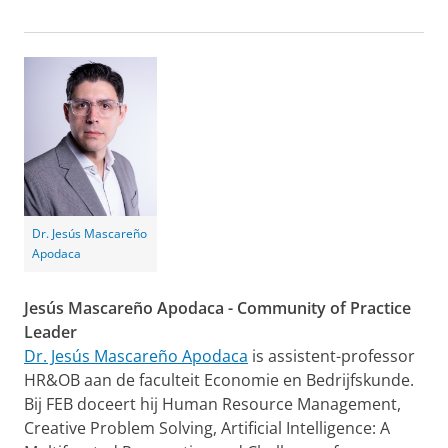
Dr. Jesús Mascareño
Apodaca
Jesús Mascareño Apodaca - Community of Practice
Leader
Dr. Jesús Mascareño Apodaca
is assistent-professor
HR&OB aan de faculteit Economie en Bedrijfskunde.
Bij FEB doceert hij Human Resource Management,
Creative Problem Solving, Artificial Intelligence: A