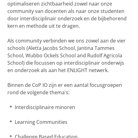
optimaliseren zichtbaarheid zowel naar onze
community van docenten als naar onze studenten
door interdisciplinair onderzoek en de bijbehorend
kern en methode uit te dragen.
Als community verbinden we ons zowel aan de vier
schools (Aletta Jacobs School, Jantina Tammes
School, Wubbo Ockels School and Rudolf Agricola
School) die focussen op interdisciplinair onderwijs
en onderzoek als aan het ENLIGHT netwerk.
Binnen de CoP IO zijn er een aantal focusgroepen
rond de volgende thema's:
Interdisciplinaire minoren
Learning Communities
Challenge Based Education