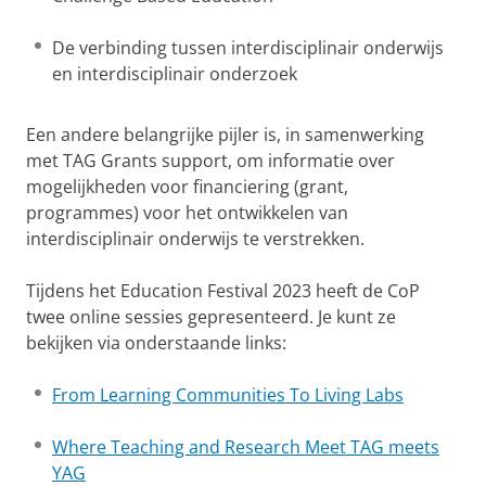
De verbinding tussen interdisciplinair onderwijs
en interdisciplinair onderzoek
Een andere belangrijke pijler is, in samenwerking
met TAG Grants support, om informatie over
mogelijkheden voor financiering (grant,
programmes) voor het ontwikkelen van
interdisciplinair onderwijs te verstrekken.
Tijdens het Education Festival 2023 heeft de CoP
twee online sessies gepresenteerd. Je kunt ze
bekijken via onderstaande links:
From Learning Communities To Living Labs
Where Teaching and Research Meet TAG meets
YAG