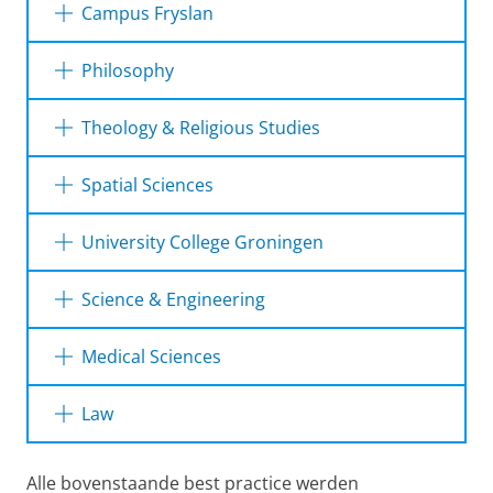
Campus Fryslan
Philosophy
Theology & Religious Studies
Spatial Sciences
University College Groningen
Science & Engineering
Medical Sciences
Law
Alle bovenstaande best practice werden