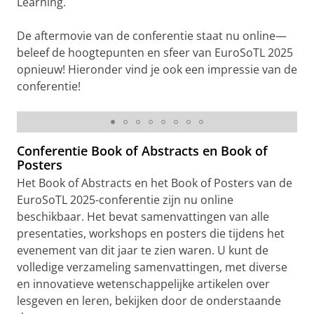
Learning.
De aftermovie van de conferentie staat nu online—
beleef de hoogtepunten en sfeer van EuroSoTL 2025
opnieuw! Hieronder vind je ook een impressie van de
conferentie!
De EuroSoTL 2025 conferentie
Conferentie Book of Abstracts en Book of
Posters
Het Book of Abstracts en het Book of Posters van de
EuroSoTL 2025-conferentie zijn nu online
beschikbaar. Het bevat samenvattingen van alle
presentaties, workshops en posters die tijdens het
evenement van dit jaar te zien waren. U kunt de
volledige verzameling samenvattingen, met diverse
en innovatieve wetenschappelijke artikelen over
lesgeven en leren, bekijken door de onderstaande