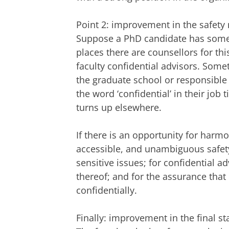
Point 2: improvement in the safety 
Suppose a PhD candidate has somet
places there are counsellors for thi
faculty confidential advisors. Some
the graduate school or responsible
the word ‘confidential’ in their job 
turns up elsewhere.
If there is an opportunity for harmo
accessible, and unambiguous safet
sensitive issues; for confidential a
thereof; and for the assurance that 
confidentially.
Finally: improvement in the final st