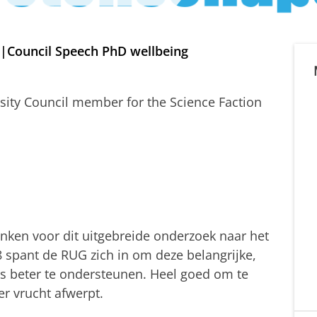
|Council Speech PhD wellbeing
sity Council member for the Science Faction
nken voor dit uitgebreide onderzoek naar het
 spant de RUG zich in om deze belangrijke,
 beter te ondersteunen. Heel goed om te
er vrucht afwerpt.