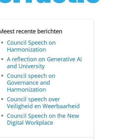
Meest recente berichten
Council Speech on
Harmonization
A reflection on Generative AI
and University
Council speech on
Governance and
Harmonization
Council speech over
Veiligheid en Weerbaarheid
Council Speech on the New
Digital Workplace