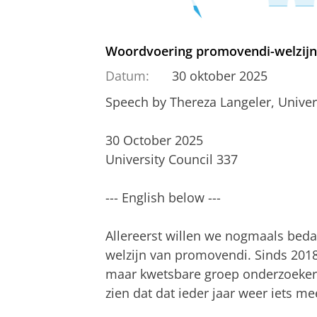
Woordvoering promovendi-welzijn
Datum:
30 oktober 2025
Speech by Thereza Langeler, Univer
30 October 2025
University Council 337
--- English below ---
Allereerst willen we nogmaals beda
welzijn van promovendi. Sinds 2018
maar kwetsbare groep onderzoekers
zien dat dat ieder jaar weer iets me