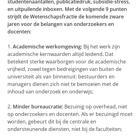
studentenaantallen, publicatiedruk, subsidie-stress,
en uitpuilende inboxen. Met de volgende 9 punten
strijdt de Wetenschapsfractie de komende zware
jaren voor de belangen van onderzoekers en
docenten:
1.
Academische werkomgeving:
Bij het werk zijn
academische kernwaarden altijd leidend. Dat
betekent sterke waarborgen voor de academische
vrijheid, zowel tegen bedreigingen van buiten de
universiteit als van binnenuit: bestuurders en
managers dienen zich niet te bemoeien met de
inhoud van onderzoek en onderwijs;
2.
Minder bureaucratie:
Bezuinig op overhead, niet
op onderzoekers en docenten. Als er bezuinigd moet
worden, gebeurt dit bij de centrale en
ondersteunende diensten, niet bij de faculteiten;