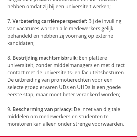
hebben omdat zij bij een universiteit werken;
7.
Verbetering carrièreperspectief:
Bij de invulling
van vacatures worden alle medewerkers gelijk
behandeld en hebben zij voorrang op externe
kandidaten;
8.
Bestrijding machtsmisbruik:
Een plattere
universiteit, zonder middelmanagers en met direct
contact met de universiteits- en faculteitsbesturen.
De uitbreiding van promotierechten voor een
selecte groep ervaren UDs en UHDs is een goede
eerste stap, maar moet beter verankerd worden;
9.
Bescherming van privacy:
De inzet van digitale
middelen om medewerkers en studenten te
monitoren kan alleen onder strenge voorwaarden.