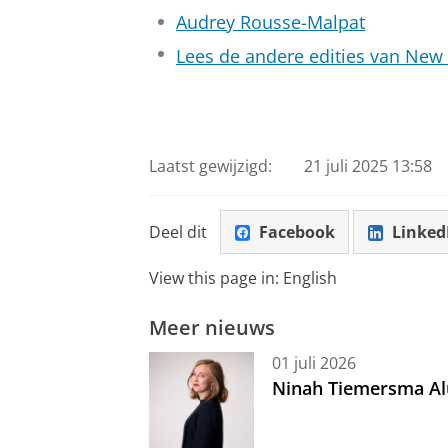
Audrey Rousse-Malpat
Lees de andere edities van New
Laatst gewijzigd:
21 juli 2025 13:58
Deel dit
Facebook
Linked
View this page in:
English
Meer nieuws
01 juli 2026
Ninah Tiemersma Al