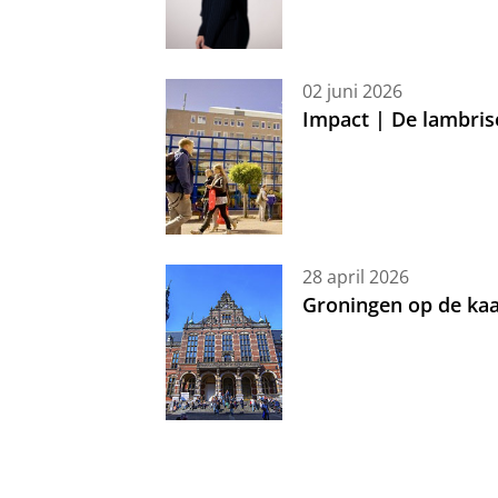
02 juni 2026
Impact | De lambris
28 april 2026
Groningen op de kaa