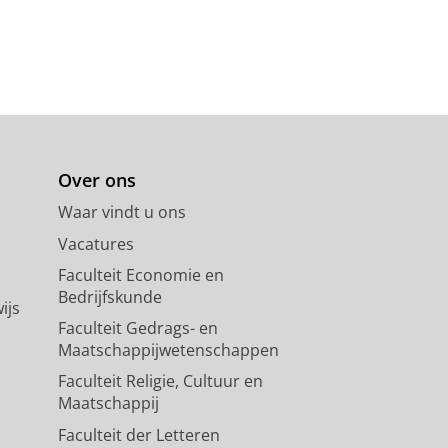
Over ons
Waar vindt u ons
Vacatures
Faculteit Economie en
Bedrijfskunde
ijs
Faculteit Gedrags- en
Maatschappijwetenschappen
Faculteit Religie, Cultuur en
Maatschappij
Faculteit der Letteren