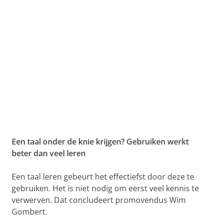
Een taal onder de knie krijgen? Gebruiken werkt
beter dan veel leren
Een taal leren gebeurt het effectiefst door deze te
gebruiken. Het is niet nodig om eerst veel kennis te
verwerven. Dat concludeert promovendus Wim
Gombert.