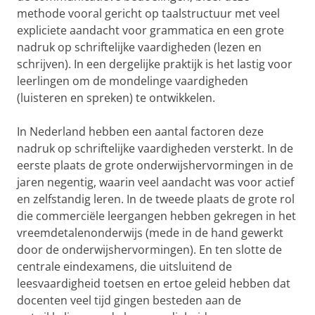
methode vooral gericht op taalstructuur met veel
expliciete aandacht voor grammatica en een grote
nadruk op schriftelijke vaardigheden (lezen en
schrijven). In een dergelijke praktijk is het lastig voor
leerlingen om de mondelinge vaardigheden
(luisteren en spreken) te ontwikkelen.
In Nederland hebben een aantal factoren deze
nadruk op schriftelijke vaardigheden versterkt. In de
eerste plaats de grote onderwijshervormingen in de
jaren negentig, waarin veel aandacht was voor actief
en zelfstandig leren. In de tweede plaats de grote rol
die commerciële leergangen hebben gekregen in het
vreemdetalenonderwijs (mede in de hand gewerkt
door de onderwijshervormingen). En ten slotte de
centrale eindexamens, die uitsluitend de
leesvaardigheid toetsen en ertoe geleid hebben dat
docenten veel tijd gingen besteden aan de