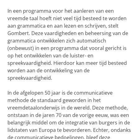
In een programma voor het aanleren van een
vreemde taal hoeft niet veel tijd besteed te worden
aan grammatica en aan lezen en schrijven, stelt
Gombert. Deze vaardigheden en beheersing van de
grammatica ontwikkelen zich automatisch
(onbewust) in een programma dat vooral gericht is
op het ontwikkelen van de luister- en
spreekvaardigheid. Hierdoor kan meer tijd besteed
worden aan de ontwikkeling van de
spreekvaardigheid.
In de afgelopen 50 jaar is de communicatieve
methode de standaard geworden in het
vreemdetaalonderwijs in de wereld. Deze methode,
ontstaan in de jaren 70 van de vorige eeuw, was een
belangrijk middel om de integratie van burgers in de
lidstaten van Europa te bevorderen. Echter, ondanks
de communicatieve bedoelingen, bleef deze