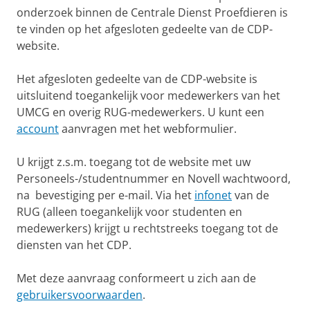
onderzoek binnen de Centrale Dienst Proefdieren is
te vinden op het afgesloten gedeelte van de CDP-
website.
Het afgesloten gedeelte van de CDP-website is
uitsluitend toegankelijk voor medewerkers van het
UMCG en overig RUG-medewerkers. U kunt een
account
aanvragen met het webformulier.
U krijgt z.s.m. toegang tot de website met uw
Personeels-/studentnummer en Novell wachtwoord,
na bevestiging per e-mail. Via het
infonet
van de
RUG (alleen toegankelijk voor studenten en
medewerkers) krijgt u rechtstreeks toegang tot de
diensten van het CDP.
Met deze aanvraag conformeert u zich aan de
gebruikersvoorwaarden
.