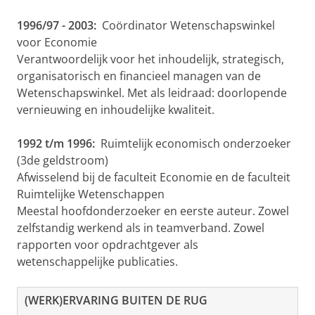
1996/97 - 2003:
Coördinator Wetenschapswinkel
voor Economie
Verantwoordelijk voor het inhoudelijk, strategisch,
organisatorisch en financieel managen van de
Wetenschapswinkel. Met als leidraad: doorlopende
vernieuwing en inhoudelijke kwaliteit.
1992 t/m 1996:
Ruimtelijk economisch o
nderzoeker
(3de geldstroom)
Afwisselend bij de faculteit Economie en de faculteit
Ruimtelijke Wetenschappen
Meestal hoofdonderzoeker en eerste auteur. Zowel
zelfstandig werkend als in teamverband. Zowel
rapporten voor opdrachtgever als
wetenschappelijke publicaties.
(WERK)ERVARING BUITEN DE RUG