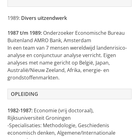
1989:
Divers uitzendwerk
1987 t/m 1989:
Onderzoeker Economische Bureau
Buitenland AMRO Bank, Amsterdam
In een team van 7 mensen wereldwijd landenrisico-
analyse en conjunctuur analyse verricht. Eigen
analyses met name gericht op België, Japan,
Australië/Nieuw Zeeland, Afrika, energie- en
grondstoffenmarkten.
OPLEIDING
1982-1987:
Economie (vrij doctoraal),
Rijksuniversiteit Groningen
-Specialisaties:
Methodologie, Geschiedenis
economisch denken, Algemene/Internationale