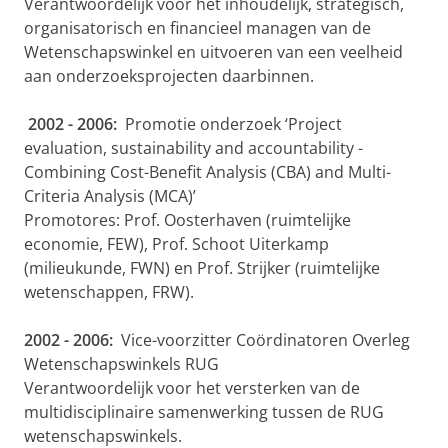
Verantwoordelijk voor het inhoudelijk, strategisch,
organisatorisch en financieel managen van de
Wetenschapswinkel en uitvoeren van een veelheid
aan onderzoeksprojecten daarbinnen.
2002 - 2006:
Promotie onderzoek ‘Project
evaluation, sustainability and accountability -
Combining Cost-Benefit Analysis (CBA) and Multi-
Criteria Analysis (MCA)’
Promotores: Prof. Oosterhaven (ruimtelijke
economie, FEW), Prof. Schoot Uiterkamp
(milieukunde, FWN) en Prof. Strijker (ruimtelijke
wetenschappen, FRW).
2002 - 2006:
Vice-voorzitter Coördinatoren Overleg
Wetenschapswinkels RUG
Verantwoordelijk voor het versterken van de
multidisciplinaire samenwerking tussen de RUG
wetenschapswinkels.