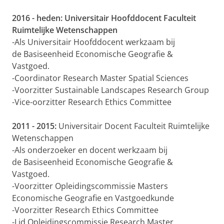
2016 - heden:
Universitair Hoofddocent Faculteit
Ruimtelijke Wetenschappen
-Als Universitair Hoofddocent werkzaam bij
de Basiseenheid Economische Geografie &
Vastgoed.
-Coordinator Research Master Spatial Sciences
-Voorzitter Sustainable Landscapes Research Group
-Vice-oorzitter Research Ethics Committee
2011 - 2015:
Universitair Docent Faculteit Ruimtelijke
Wetenschappen
-Als onderzoeker en docent werkzaam bij
de Basiseenheid Economische Geografie &
Vastgoed.
-Voorzitter Opleidingscommissie Masters
Economische Geografie en Vastgoedkunde
-Voorzitter Research Ethics Committee
-Lid Opleidingscommissie Research Master