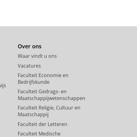
Over ons
Waar vindt u ons
Vacatures
Faculteit Economie en
Bedrijfskunde
ijs
Faculteit Gedrags- en
Maatschappijwetenschappen
Faculteit Religie, Cultuur en
Maatschappij
Faculteit der Letteren
Faculteit Medische