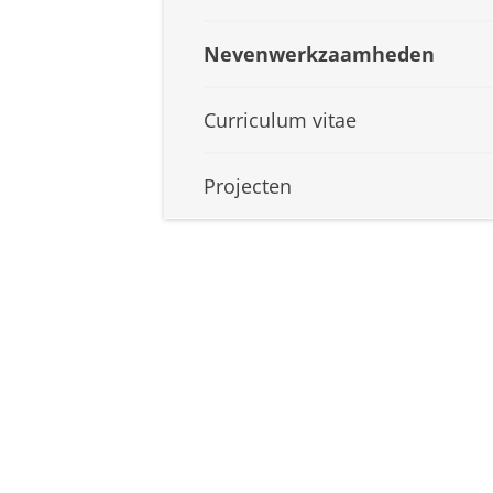
Nevenwerkzaamheden
Curriculum vitae
Projecten