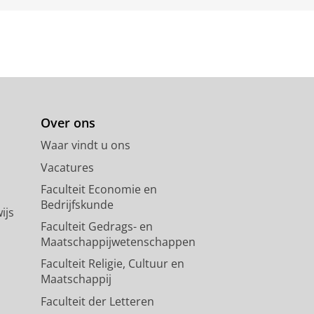
Over ons
Waar vindt u ons
Vacatures
Faculteit Economie en
Bedrijfskunde
ijs
Faculteit Gedrags- en
Maatschappijwetenschappen
Faculteit Religie, Cultuur en
Maatschappij
Faculteit der Letteren