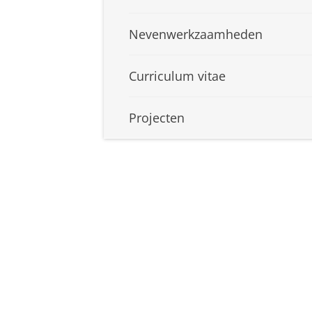
Nevenwerkzaamheden
Curriculum vitae
Projecten