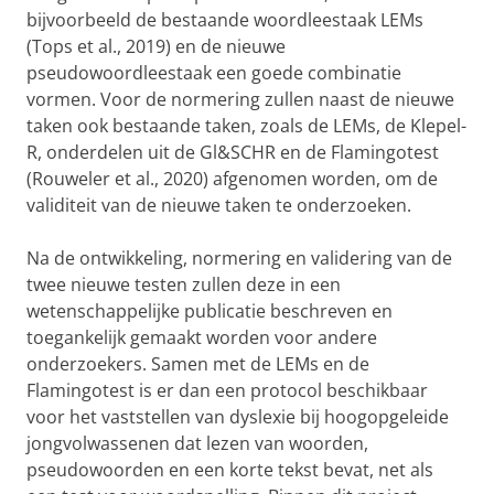
bijvoorbeeld de bestaande woordleestaak LEMs
(Tops et al., 2019) en de nieuwe
pseudowoordleestaak een goede combinatie
vormen. Voor de normering zullen naast de nieuwe
taken ook bestaande taken, zoals de LEMs, de Klepel-
R, onderdelen uit de Gl&SCHR en de Flamingotest
(Rouweler et al., 2020) afgenomen worden, om de
validiteit van de nieuwe taken te onderzoeken.
Na de ontwikkeling, normering en validering van de
twee nieuwe testen zullen deze in een
wetenschappelijke publicatie beschreven en
toegankelijk gemaakt worden voor andere
onderzoekers. Samen met de LEMs en de
Flamingotest is er dan een protocol beschikbaar
voor het vaststellen van dyslexie bij hoogopgeleide
jongvolwassenen dat lezen van woorden,
pseudowoorden en een korte tekst bevat, net als