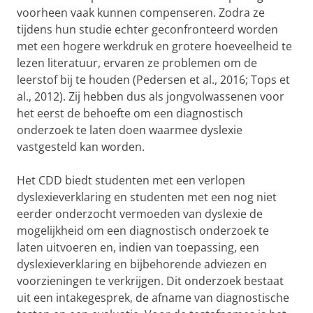
voorheen vaak kunnen compenseren. Zodra ze
tijdens hun studie echter geconfronteerd worden
met een hogere werkdruk en grotere hoeveelheid te
lezen literatuur, ervaren ze problemen om de
leerstof bij te houden (Pedersen et al., 2016; Tops et
al., 2012). Zij hebben dus als jongvolwassenen voor
het eerst de behoefte om een diagnostisch
onderzoek te laten doen waarmee dyslexie
vastgesteld kan worden.
Het CDD biedt studenten met een verlopen
dyslexieverklaring en studenten met een nog niet
eerder onderzocht vermoeden van dyslexie de
mogelijkheid om een diagnostisch onderzoek te
laten uitvoeren en, indien van toepassing, een
dyslexieverklaring en bijbehorende adviezen en
voorzieningen te verkrijgen. Dit onderzoek bestaat
uit een intakegesprek, de afname van diagnostische