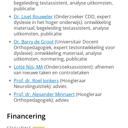
begeleiding testassistent, analyse uitkomsten,
publicatie
Dr. Liset Rouweler
(Onderzoeker CDD, expert
dyslexie in het hoger onderwijs): ontwikkeling
materiaal, begeleiding testassistent, analyse
uitkomsten, publicatie
Dr. Barry de Groot
(Universitair Docent
Orthopedagogiek, expert testontwikkeling voor
dyslexie): ontwikkeling materiaal, analyse
uitkomsten, normering, publicatie
Lotte Nijs, MA
(Onderzoeksassistent): afnemen
van nieuwe taken en controletaken
Prof. dr. Roel Jonkers
(Hoogleraar
Neurolinguïstiek): advies
Prof. dr. Alexander Minnaert
(Hoogleraar
Orthopedagogiek): advies
Financering