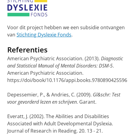
Voor dit project hebben we een subsidie ontvangen
van
Stichting Dyslexie Fonds
.
Referenties
American Psychiatric Association. (2013).
Diagnostic
and Statistical Manual of Mental Disorders: DSM-5
.
American Psychiatric Association.
https://doi/book/10.1176/appi.books.9780890425596
Depessemier, P., & Andries, C. (2009).
Gl&schr: Test
voor gevorderd lezen en schrijven
. Garant.
Everatt, J. (2002). The Abilities and Disabilities
Associated with Adult Developmental Dyslexia.
Journal of Research in Reading. 20. 13 - 21.