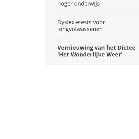
hoger onderwijs
Dyslexietests voor
jongvolwassenen
Vernieuwing van het Dictee
'Het Wonderlijke Weer'