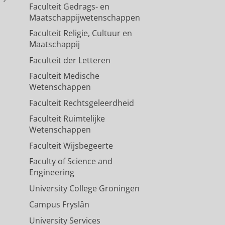
Faculteit Gedrags- en
Maatschappijwetenschappen
Faculteit Religie, Cultuur en
Maatschappij
Faculteit der Letteren
Faculteit Medische
Wetenschappen
Faculteit Rechtsgeleerdheid
Faculteit Ruimtelijke
Wetenschappen
Faculteit Wijsbegeerte
Faculty of Science and
Engineering
University College Groningen
Campus Fryslân
University Services