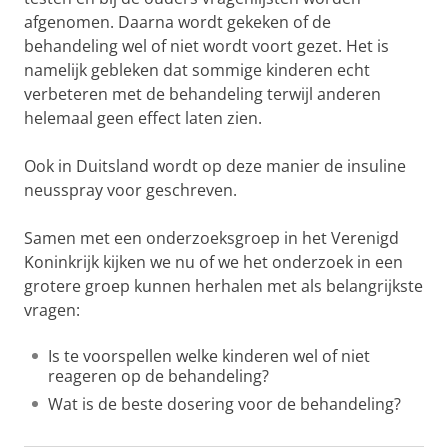
afgenomen. Daarna wordt gekeken of de
behandeling wel of niet wordt voort gezet. Het is
namelijk gebleken dat sommige kinderen echt
verbeteren met de behandeling terwijl anderen
helemaal geen effect laten zien.
Ook in Duitsland wordt op deze manier de insuline
neusspray voor geschreven.
Samen met een onderzoeksgroep in het Verenigd
Koninkrijk kijken we nu of we het onderzoek in een
grotere groep kunnen herhalen met als belangrijkste
vragen:
Is te voorspellen welke kinderen wel of niet
reageren op de behandeling?
Wat is de beste dosering voor de behandeling?