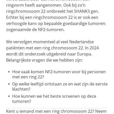
ringvorm heeft aangenomen. Ook bij zo’n
ringchromosoom 22 ontbreekt het SHANK3 gen.
Echter bij een ringchromosoom 22 is er ook een
verhoogde kans op bepaalde goedaardige tumoren:
zogenaamde de NF2-tumoren.
We vervolgen momenteel al veel Nederlandse
patiënten met een ring chromosoom 22. In 2024
wordt dit onderzoek uitgebreid naar Europa.
Belangrijkste vragen die we hebben zijn:
Hoe vaak komen NF2-tumoren voor bij personen
met een ring 22?
Op welke leeftijd ontstaan ze en wat zijn de eerste
klachten?
Hoe kunnen we het beste screenen op deze
tumoren?
Kent u iemand met een ring chromosoom 22? Neem