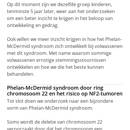
Op dit moment zijn we dezelfde groep kinderen,
tenminste 5 jaar later, weer aan het onderzoeken
om een beter inzicht te krijgen in het beloop van
ontwikkeling en gedrag.
Ook willen we meer inzicht krijgen in hoe het Phelan-
McDermid syndroom zich ontwikkelt bij volwassenen
met dit syndroom. Met name waarom sommige
volwassenen ernstige stemmingsstoornissen
ontwikkelen en hoe we die het beste kunnen
behandelen.
Phelan-McDermid syndroom door ring
chromosoom 22 en het risico op NF2-tumoren
Tot slot doen we onderzoek naar een bijzondere
vorm van Phelan-McDermid syndroom.
Soms wordt de deletie van chromosoom 22
veroorzaakt door dat het chromosoom een