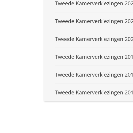
Tweede Kamerverkiezingen 20
Tweede Kamerverkiezingen 20
Tweede Kamerverkiezingen 20
Tweede Kamerverkiezingen 20
Tweede Kamerverkiezingen 20
Tweede Kamerverkiezingen 20