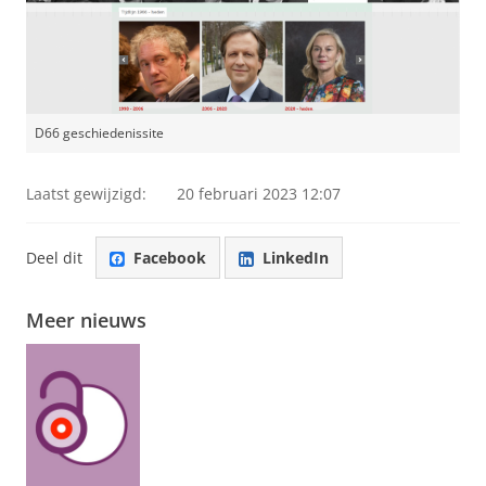
D66 geschiedenissite
Laatst gewijzigd:
20 februari 2023 12:07
Deel dit
Facebook
LinkedIn
Meer nieuws