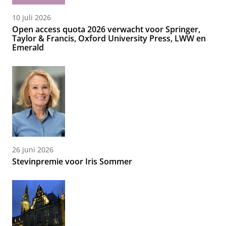
10 juli 2026
Open access quota 2026 verwacht voor Springer,
Taylor & Francis, Oxford University Press, LWW en
Emerald
26 juni 2026
Stevinpremie voor Iris Sommer