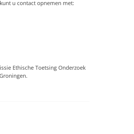
 kunt u contact opnemen met:
ssie Ethische Toetsing Onderzoek
t Groningen.