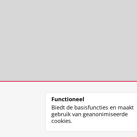
Functioneel
Biedt de basisfuncties en maakt
gebruik van geanonimiseerde
cookies.