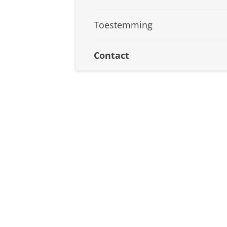
Toestemming
Contact