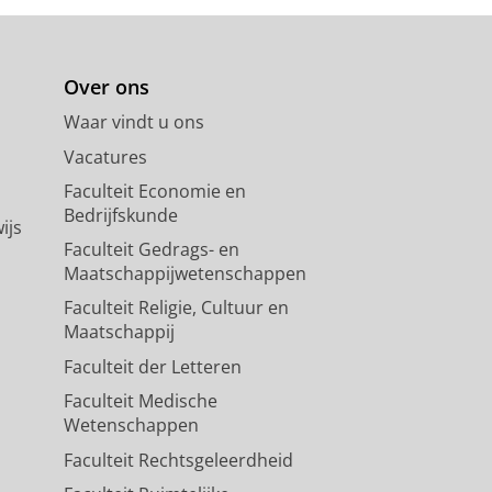
Over ons
Waar vindt u ons
Vacatures
Faculteit Economie en
Bedrijfskunde
ijs
Faculteit Gedrags- en
Maatschappijwetenschappen
Faculteit Religie, Cultuur en
Maatschappij
Faculteit der Letteren
Faculteit Medische
Wetenschappen
Faculteit Rechtsgeleerdheid