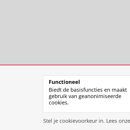
Functioneel
Biedt de basisfuncties en maakt
gebruik van geanonimiseerde
cookies.
Stel je cookievoorkeur in. Lees onz