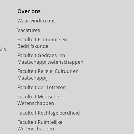
Over ons
Waar vindt u ons
Vacatures
Faculteit Economie en
Bedrijfskunde
ijs
Faculteit Gedrags- en
Maatschappijwetenschappen
Faculteit Religie, Cultuur en
Maatschappij
Faculteit der Letteren
Faculteit Medische
Wetenschappen
Faculteit Rechtsgeleerdheid
Faculteit Ruimtelijke
Wetenschappen