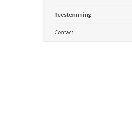
Toestemming
Contact