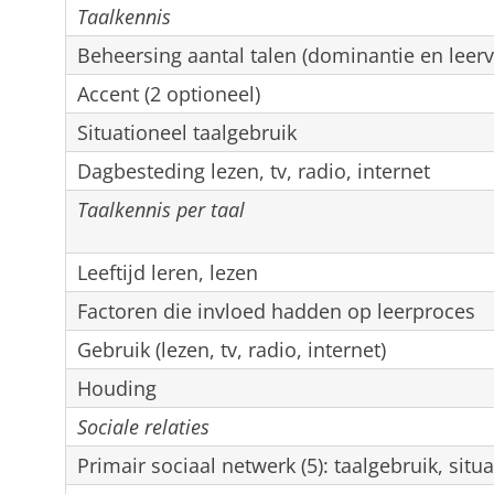
Taalkennis
Beheersing aantal talen (dominantie en leer
Accent (2 optioneel)
Situationeel taalgebruik
Dagbesteding lezen, tv, radio, internet
Taalkennis per taal
Leeftijd leren, lezen
Factoren die invloed hadden op leerproces
Gebruik (lezen, tv, radio, internet)
Houding
Sociale relaties
Primair sociaal netwerk (5): taalgebruik, situa