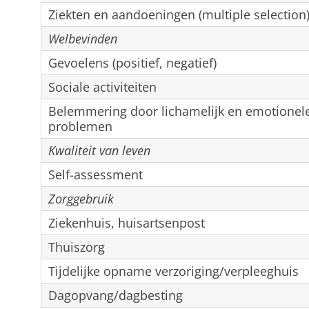
Ziekten en aandoeningen (multiple selection
Welbevinden
Gevoelens (positief, negatief)
Sociale activiteiten
Belemmering door lichamelijk en emotionel
problemen
Kwaliteit van leven
Self-assessment
Zorggebruik
Ziekenhuis, huisartsenpost
Thuiszorg
Tijdelijke opname verzoriging/verpleeghuis
Dagopvang/dagbesting