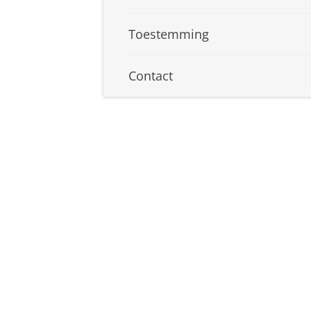
Toestemming
Contact