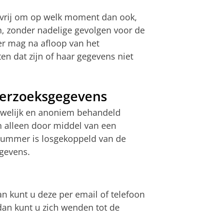
 vrij om op welk moment dan ook,
n, zonder nadelige gevolgen voor de
er mag na afloop van het
en dat zijn of haar gegevens niet
derzoeksgegevens
ouwelijk en anoniem behandeld
 alleen door middel van een
nummer is losgekoppeld van de
gevens.
n kunt u deze per email of telefoon
dan kunt u zich wenden tot de