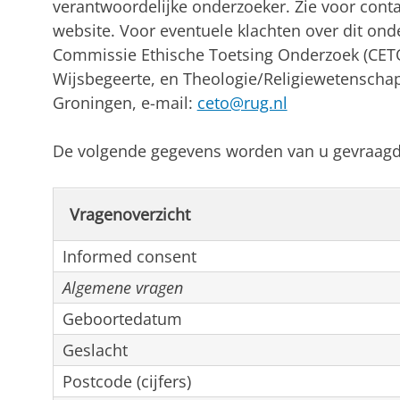
verantwoordelijke onderzoeker. Zie voor cont
website. Voor eventuele klachten over dit ond
Commissie Ethische Toetsing Onderzoek (CETO)
Wijsbegeerte, en Theologie/Religiewetenschap
Groningen, e-mail:
ceto@rug.nl
De volgende gegevens worden van u gevraagd
Vragenoverzicht
Informed consent
Algemene vragen
Geboortedatum
Geslacht
Postcode (cijfers)