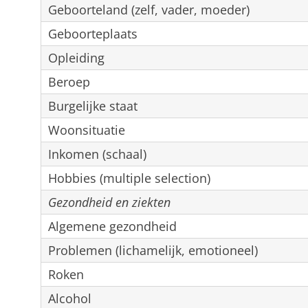
Geboorteland (zelf, vader, moeder)
Geboorteplaats
Opleiding
Beroep
Burgelijke staat
Woonsituatie
Inkomen (schaal)
Hobbies (multiple selection)
Gezondheid en ziekten
Algemene gezondheid
Problemen (lichamelijk, emotioneel)
Roken
Alcohol