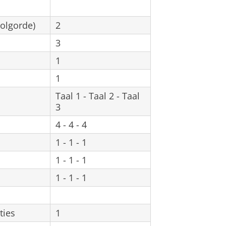
volgorde)
2
3
1
1
Taal 1 - Taal 2 - Taal
3
4 - 4 - 4
1 - 1 - 1
1 - 1 - 1
1 - 1 - 1
ties
1