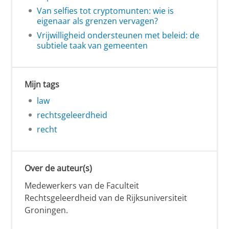
Van selfies tot cryptomunten: wie is
eigenaar als grenzen vervagen?
Vrijwilligheid ondersteunen met beleid: de
subtiele taak van gemeenten
Mijn tags
law
rechtsgeleerdheid
recht
Over de auteur(s)
Medewerkers van de Faculteit
Rechtsgeleerdheid van de Rijksuniversiteit
Groningen.