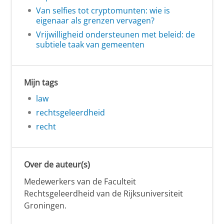
Van selfies tot cryptomunten: wie is
eigenaar als grenzen vervagen?
Vrijwilligheid ondersteunen met beleid: de
subtiele taak van gemeenten
Mijn tags
law
rechtsgeleerdheid
recht
Over de auteur(s)
Medewerkers van de Faculteit
Rechtsgeleerdheid van de Rijksuniversiteit
Groningen.