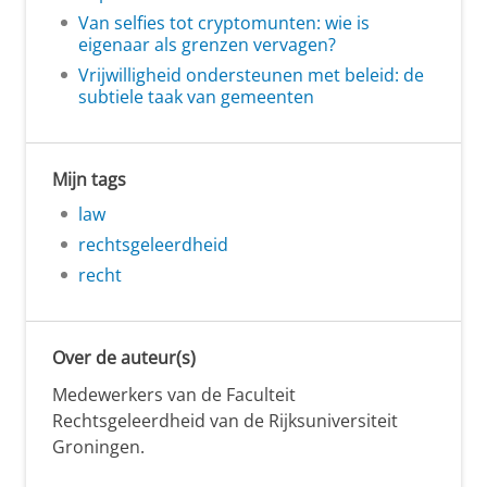
Van selfies tot cryptomunten: wie is
eigenaar als grenzen vervagen?
Vrijwilligheid ondersteunen met beleid: de
subtiele taak van gemeenten
Mijn tags
law
rechtsgeleerdheid
recht
Over de auteur(s)
Medewerkers van de Faculteit
Rechtsgeleerdheid van de Rijksuniversiteit
Groningen.