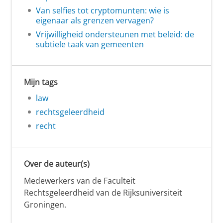
Van selfies tot cryptomunten: wie is
eigenaar als grenzen vervagen?
Vrijwilligheid ondersteunen met beleid: de
subtiele taak van gemeenten
Mijn tags
law
rechtsgeleerdheid
recht
Over de auteur(s)
Medewerkers van de Faculteit
Rechtsgeleerdheid van de Rijksuniversiteit
Groningen.