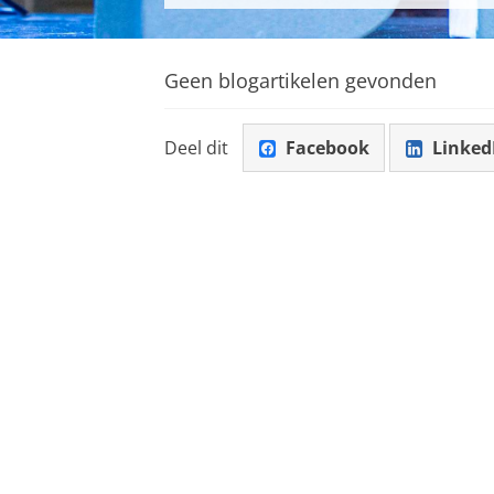
Geen blogartikelen gevonden
Deel dit
Facebook
Linked