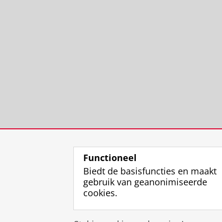
Functioneel
Biedt de basisfuncties en maakt
gebruik van geanonimiseerde
cookies.