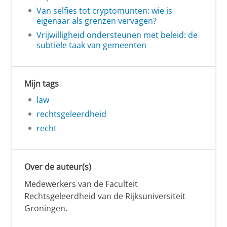
Van selfies tot cryptomunten: wie is
eigenaar als grenzen vervagen?
Vrijwilligheid ondersteunen met beleid: de
subtiele taak van gemeenten
Mijn tags
law
rechtsgeleerdheid
recht
Over de auteur(s)
Medewerkers van de Faculteit
Rechtsgeleerdheid van de Rijksuniversiteit
Groningen.