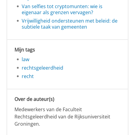
Van selfies tot cryptomunten: wie is
eigenaar als grenzen vervagen?
Vrijwilligheid ondersteunen met beleid: de
subtiele taak van gemeenten
Mijn tags
law
rechtsgeleerdheid
recht
Over de auteur(s)
Medewerkers van de Faculteit
Rechtsgeleerdheid van de Rijksuniversiteit
Groningen.