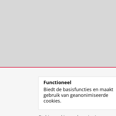
Functioneel
Biedt de basisfuncties en maakt
gebruik van geanonimiseerde
cookies.