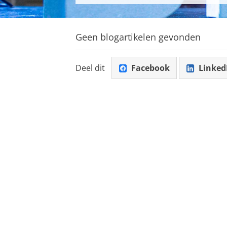
Geen blogartikelen gevonden
Deel dit
Facebook
Linked