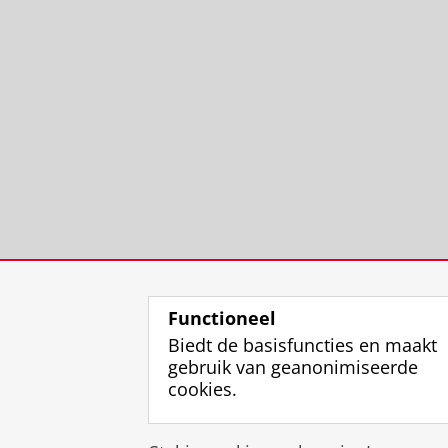
Functioneel
Biedt de basisfuncties en maakt
gebruik van geanonimiseerde
cookies.