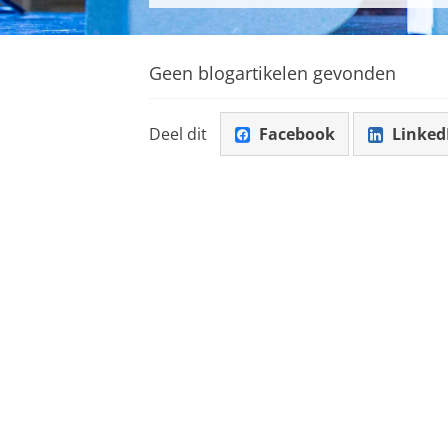
Geen blogartikelen gevonden
Deel dit
Facebook
Linked