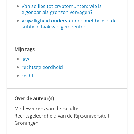
Van selfies tot cryptomunten: wie is
eigenaar als grenzen vervagen?
Vrijwilligheid ondersteunen met beleid: de
subtiele taak van gemeenten
Mijn tags
law
rechtsgeleerdheid
recht
Over de auteur(s)
Medewerkers van de Faculteit
Rechtsgeleerdheid van de Rijksuniversiteit
Groningen.