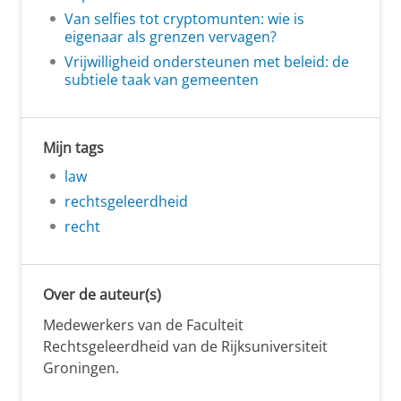
Van selfies tot cryptomunten: wie is
eigenaar als grenzen vervagen?
Vrijwilligheid ondersteunen met beleid: de
subtiele taak van gemeenten
Mijn tags
law
rechtsgeleerdheid
recht
Over de auteur(s)
Medewerkers van de Faculteit
Rechtsgeleerdheid van de Rijksuniversiteit
Groningen.