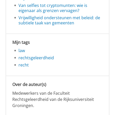
Van selfies tot cryptomunten: wie is
eigenaar als grenzen vervagen?
Vrijwilligheid ondersteunen met beleid: de
subtiele taak van gemeenten
Mijn tags
law
rechtsgeleerdheid
recht
Over de auteur(s)
Medewerkers van de Faculteit
Rechtsgeleerdheid van de Rijksuniversiteit
Groningen.