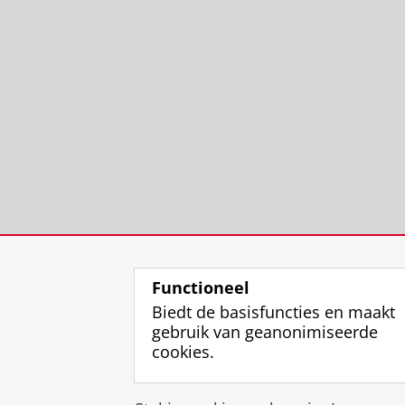
Functioneel
Biedt de basisfuncties en maakt
gebruik van geanonimiseerde
cookies.