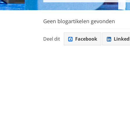
Geen blogartikelen gevonden
Deel dit
Facebook
Linked