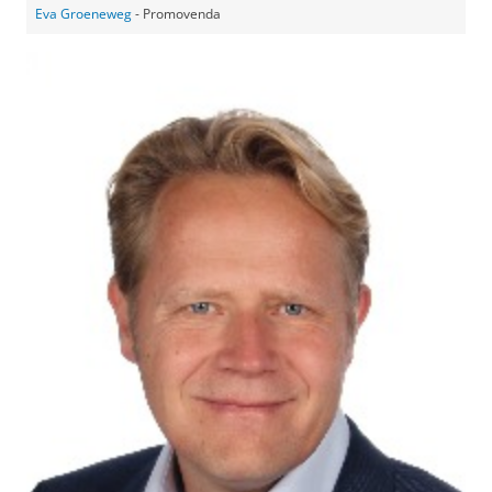
Eva Groeneweg
- Promovenda