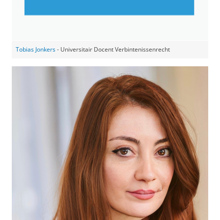
Tobias Jonkers
- Universitair Docent Verbintenissenrecht