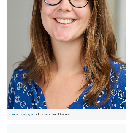
Carien de Jager
- Universitair Docent