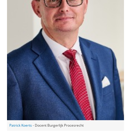
Patrick Koerts
- Docent Burgerlijk Procesrecht