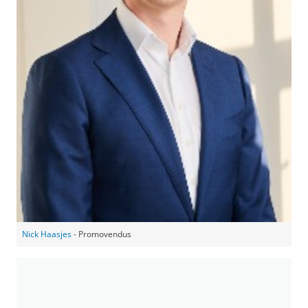
Nick Haasjes
- Promovendus