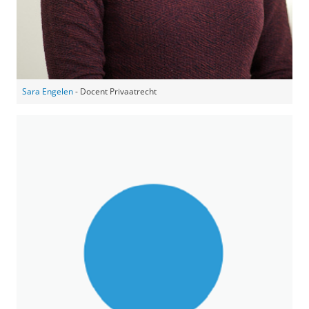
Sara Engelen
- Docent Privaatrecht