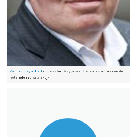
Wouter Burgerhart
- Bijzonder Hoogleraar Fiscale aspecten van de
notariële rechtspraktijk