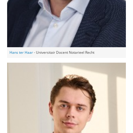
Hans ter Haar
- Universitair Docent Notarieel Recht