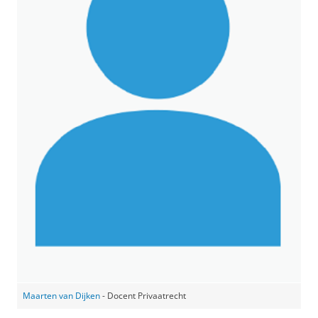
Maarten van Dijken
- Docent Privaatrecht